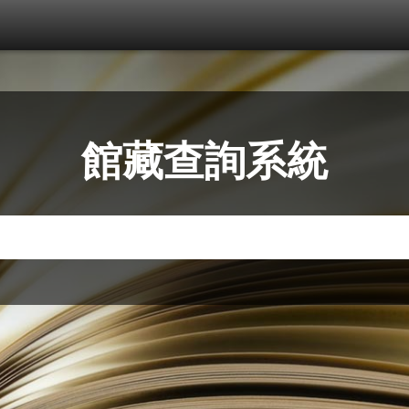
館藏查詢系統